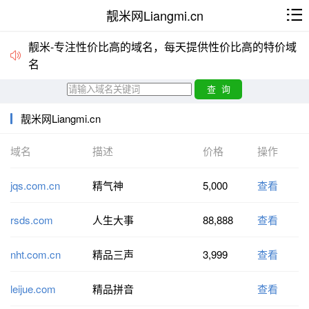
靓米网Liangmi.cn
靓米-专注性价比高的域名，每天提供性价比高的特价域
名
靓米网Liangmi.cn
域名
描述
价格
操作
jqs.com.cn
精气神
5,000
查看
rsds.com
人生大事
88,888
查看
nht.com.cn
精品三声
3,999
查看
leijue.com
精品拼音
查看