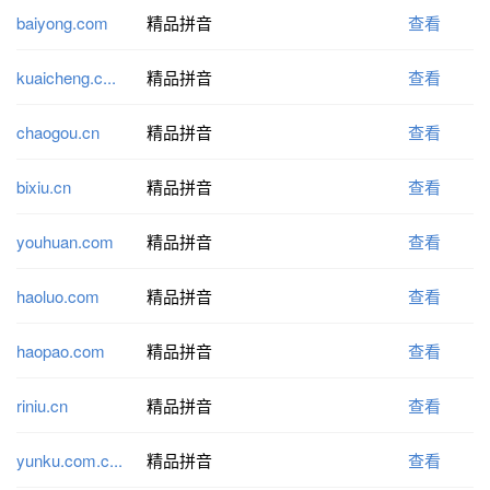
baiyong.com
精品拼音
查看
kuaicheng.c...
精品拼音
查看
chaogou.cn
精品拼音
查看
bixiu.cn
精品拼音
查看
youhuan.com
精品拼音
查看
haoluo.com
精品拼音
查看
haopao.com
精品拼音
查看
riniu.cn
精品拼音
查看
yunku.com.c...
精品拼音
查看